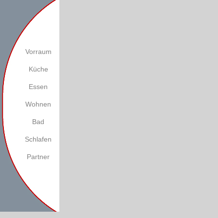
Vorraum
Küche
Essen
Wohnen
Bad
Schlafen
Partner